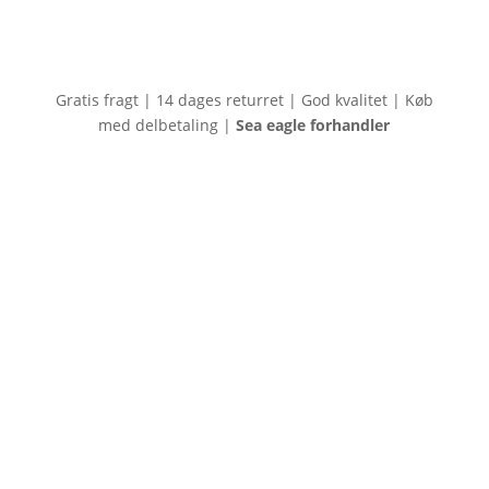
Gratis fragt | 14 dages returret | God kvalitet | Køb
med delbetaling |
Sea eagle forhandler