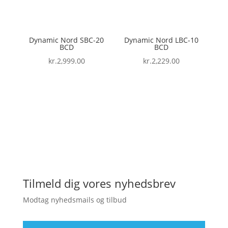
Dynamic Nord SBC-20
Dynamic Nord LBC-10
BCD
BCD
kr.
2,999.00
kr.
2,229.00
Tilmeld dig vores nyhedsbrev
Modtag nyhedsmails og tilbud