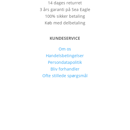
14 dages returret
3 års garanti på Sea Eagle
100% sikker betaling
Køb med delbetaling
KUNDESERVICE
Om os
Handelsbetingelser
Persondatapolitik
Bliv forhandler
Ofte stillede spørgsmål