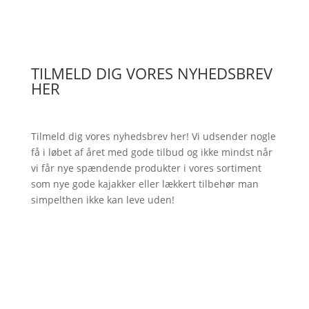
TILMELD DIG VORES NYHEDSBREV
HER
Tilmeld dig vores nyhedsbrev her! Vi udsender nogle
få i løbet af året med gode tilbud og ikke mindst når
vi får nye spændende produkter i vores sortiment
som nye gode kajakker eller lækkert tilbehør man
simpelthen ikke kan leve uden!