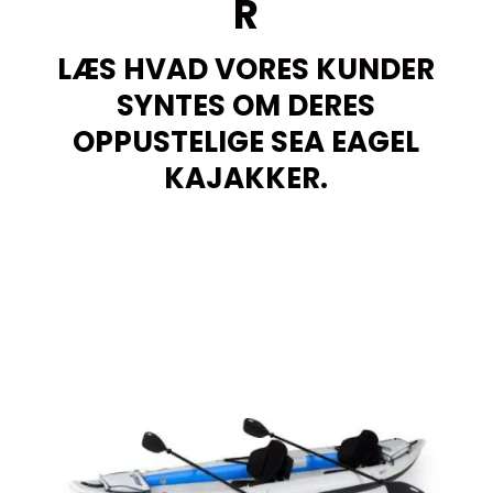
R
LÆS HVAD VORES KUNDER
SYNTES OM DERES
OPPUSTELIGE SEA EAGEL
KAJAKKER.