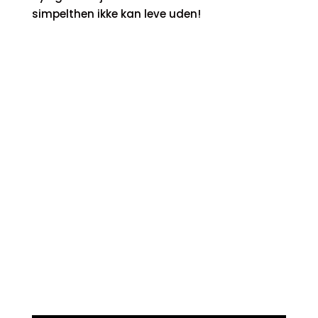
simpelthen ikke kan leve uden!