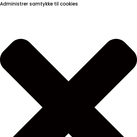
Administrer samtykke til cookies