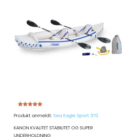
Produkt anmeldt:
Sea Eagle Sport 370
KANON KVALITET STABILITET OG SUPER
UNDERHOLDNING