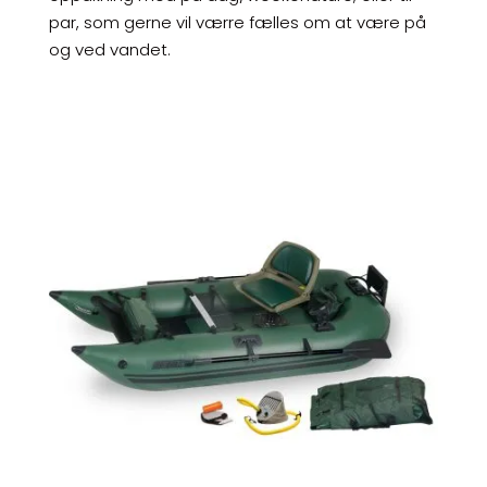
par, som gerne vil værre fælles om at være på
og ved vandet.