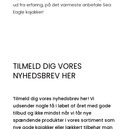
ud fra erfaring, på det varmeste anbefale Sea
Eagle kajakker!
TILMELD DIG VORES
NYHEDSBREV HER
Tilmeld dig vores nyhedsbrev her! Vi
udsender nogle få i løbet af året med gode
tilbud og ikke mindst når vi får nye
spændende produkter i vores sortiment som
nye gode kajakker eller lækkert tilbehør man