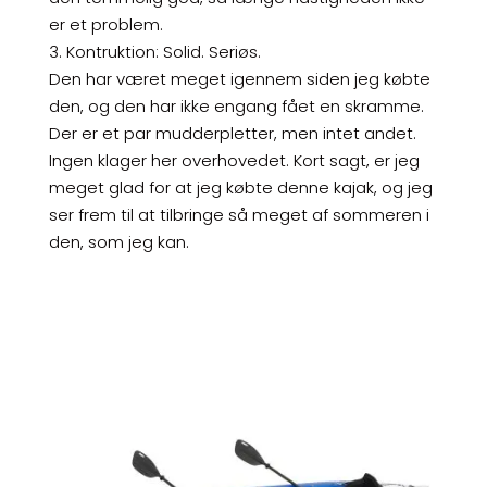
er et problem.
3. Kontruktion: Solid. Seriøs.
Den har været meget igennem siden jeg købte
den, og den har ikke engang fået en skramme.
Der er et par mudderpletter, men intet andet.
Ingen klager her overhovedet. Kort sagt, er jeg
meget glad for at jeg købte denne kajak, og jeg
ser frem til at tilbringe så meget af sommeren i
den, som jeg kan.