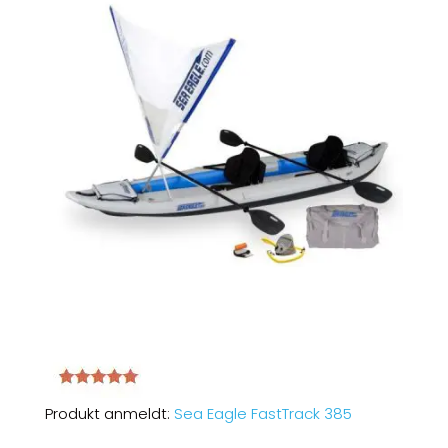
Produkt anmeldt:
Sea Eagle FastTrack 385