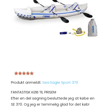
Produkt anmeldt:
Sea Eagle Sport 370
FANTASTISK KØB TIL PRISEN!
Efter en del søgning besluttede jeg at købe en
SE 370. Og jeg er temmelig glad for det køb!