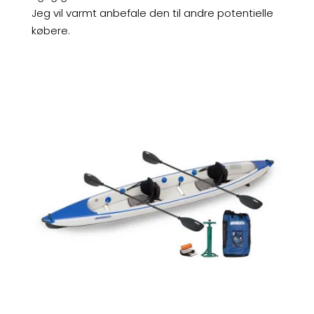
Jeg vil varmt anbefale den til andre potentielle
købere.