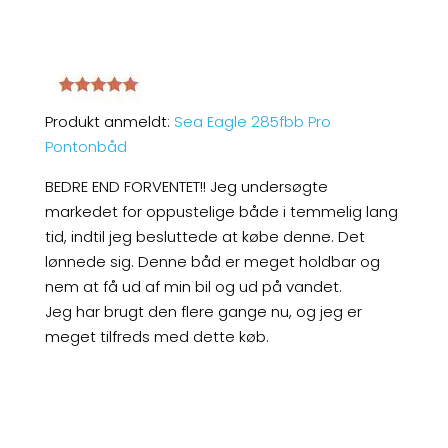
Produkt anmeldt:
Sea Eagle 285fbb Pro
Pontonbåd
BEDRE END FORVENTET!! Jeg undersøgte
markedet for oppustelige både i temmelig lang
tid, indtil jeg besluttede at købe denne. Det
lønnede sig. Denne båd er meget holdbar og
nem at få ud af min bil og ud på vandet.
Jeg har brugt den flere gange nu, og jeg er
meget tilfreds med dette køb.