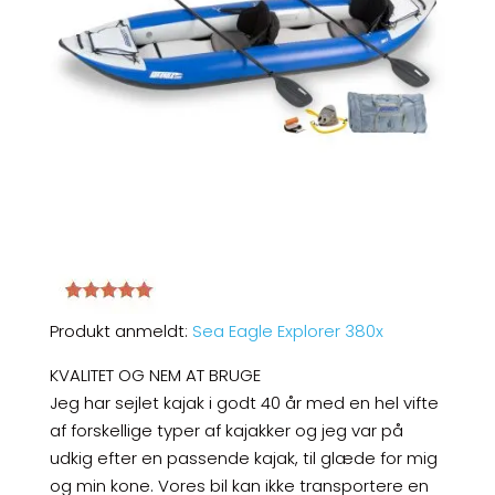
Produkt anmeldt:
Sea Eagle Explorer 380x
KVALITET OG NEM AT BRUGE
Jeg har sejlet kajak i godt 40 år med en hel vifte
af forskellige typer af kajakker og jeg var på
udkig efter en passende kajak, til glæde for mig
og min kone. Vores bil kan ikke transportere en