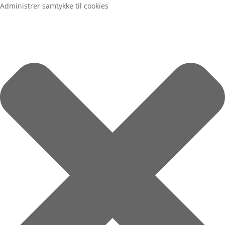
Administrer samtykke til cookies