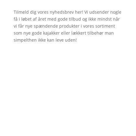
Tilmeld dig vores nyhedsbrev her! Vi udsender nogle
få i løbet af året med gode tilbud og ikke mindst når
vi får nye spændende produkter i vores sortiment
som nye gode kajakker eller lækkert tilbehør man
simpelthen ikke kan leve uden!