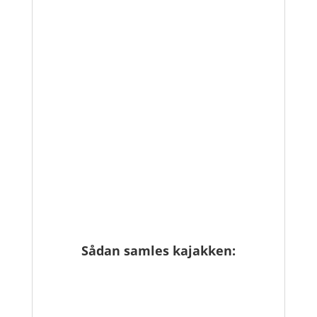
Sådan samles kajakken: