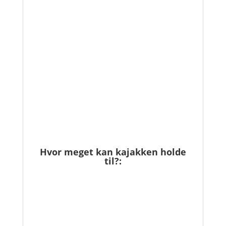
Hvor meget kan kajakken holde
til?: