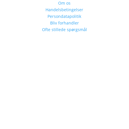
Om os
Handelsbetingelser
Persondatapolitik
Bliv forhandler
Ofte stillede spørgsmål